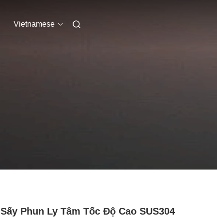
Vietnamese
Sấy Phun Ly Tâm Tốc Độ Cao SUS304