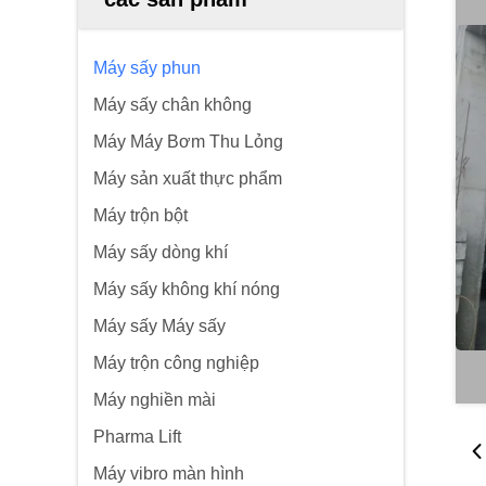
Máy sấy phun
Máy sấy chân không
Máy Máy Bơm Thu Lỏng
Máy sản xuất thực phẩm
Máy trộn bột
Máy sấy dòng khí
Máy sấy không khí nóng
Máy sấy Máy sấy
Máy trộn công nghiệp
Máy nghiền mài
Pharma Lift
Máy vibro màn hình